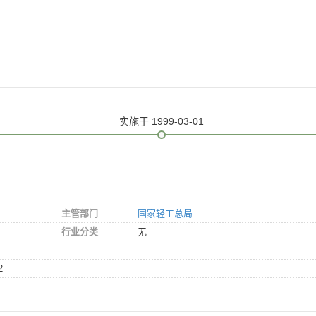
实施
于 1999-03-01
主管部门
国家轻工总局
行业分类
无
2