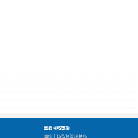
重要网站链接
国家市场监督管理总局