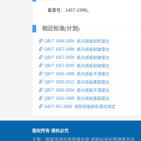
备案号：1457-1998。
相近标准(计划)
QB/T 1049-2004 纸与纸板耐折度仪
QB/T 1057-1998 纸与纸板耐破度仪
QB/T 1057-2004 纸与纸板耐破度仪
QB/T 1057-2020 纸与纸板耐破度仪
QB/T 1665-1998 纸与纸板平滑度仪
QB/T 1050-2012 纸与纸板撕裂度仪
QB/T 1665-2004 纸与纸板平滑度仪
QB/T 1050-1998 纸与纸板撕裂度仪
GB/T 457-2008 纸和纸板耐折度的测定
版权所有 侵权必究
主管：国家市场监督管理总局 国家标准化管理委员会