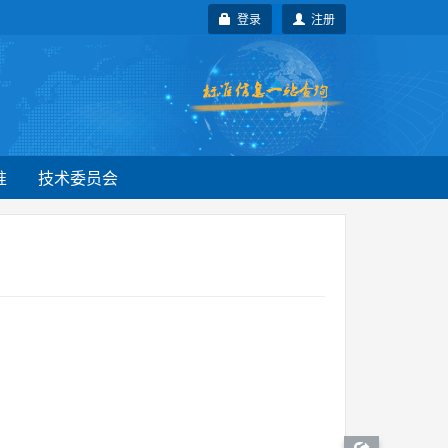
登录
注册
准
技术委员会