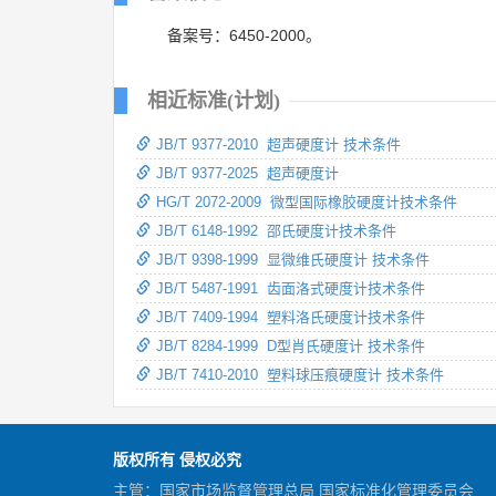
备案号：6450-2000。
相近标准(计划)
JB/T 9377-2010 超声硬度计 技术条件
JB/T 9377-2025 超声硬度计
HG/T 2072-2009 微型国际橡胶硬度计技术条件
JB/T 6148-1992 邵氏硬度计技术条件
JB/T 9398-1999 显微维氏硬度计 技术条件
JB/T 5487-1991 齿面洛式硬度计技术条件
JB/T 7409-1994 塑料洛氏硬度计技术条件
JB/T 8284-1999 D型肖氏硬度计 技术条件
JB/T 7410-2010 塑料球压痕硬度计 技术条件
版权所有 侵权必究
主管：国家市场监督管理总局 国家标准化管理委员会