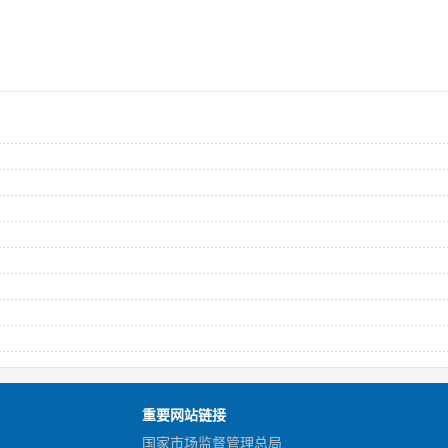
重要网站链接
国家市场监督管理总局