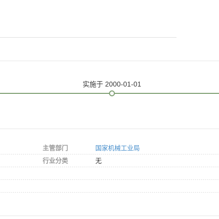
实施
于 2000-01-01
主管部门
国家机械工业局
行业分类
无