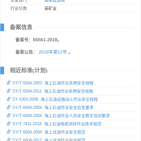
主管部门
国家能源局
行业分类
采矿业
备案信息
备案号：65561-2018。
备案公告：
2018年第12号
。
相近标准(计划)
SY/T 6564-2003 海上石油作业系物安全规程
SY/T 6564-2011 海上石油作业系物安全规程
SY 6303-2008 海上石油设施动火作业安全规程
SY/T 6044-2004 海上石油作业安全应急要求
SY/T 6608-2004 海上石油作业人员安全救生培训要求
SY/T 7411-2018 海上石油电缆测井作业技术规范
SY/T 6604-2004 海上试油作业安全规范
SY/T 6604-2012 海上试油作业安全规范