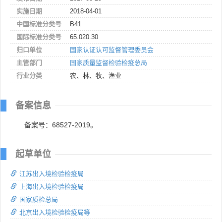
实施日期
2018-04-01
中国标准分类号
B41
国际标准分类号
65.020.30
归口单位
国家认证认可监督管理委员会
主管部门
国家质量监督检验检疫总局
行业分类
农、林、牧、渔业
备案信息
备案号：68527-2019。
起草单位
江苏出入境检验检疫局
上海出入境检验检疫局
国家质检总局
北京出入境检验检疫局等