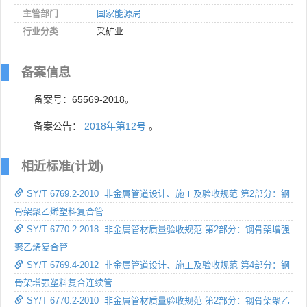
主管部门
国家能源局
行业分类
采矿业
备案信息
备案号：65569-2018。
备案公告：
2018年第12号
。
相近标准(计划)
SY/T 6769.2-2010 非金属管道设计、施工及验收规范 第2部分：钢
骨架聚乙烯塑料复合管
SY/T 6770.2-2018 非金属管材质量验收规范 第2部分：钢骨架增强
聚乙烯复合管
SY/T 6769.4-2012 非金属管道设计、施工及验收规范 第4部分：钢
骨架增强塑料复合连续管
SY/T 6770.2-2010 非金属管材质量验收规范 第2部分：钢骨架聚乙