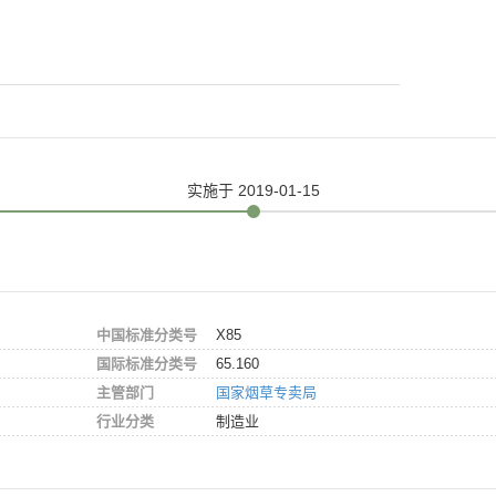
实施
于 2019-01-15
中国标准分类号
X85
国际标准分类号
65.160
主管部门
国家烟草专卖局
行业分类
制造业