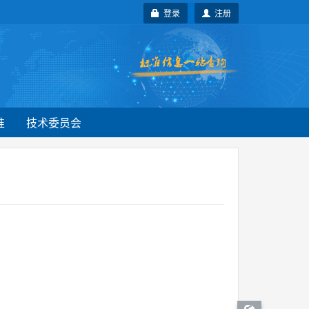
登录
注册
准
技术委员会