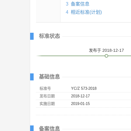
3
备案信息
4
相近标准(计划)
标准状态
发布
于 2018-12-17
基础信息
标准号
YC/Z 573-2018
发布日期
2018-12-17
实施日期
2019-01-15
备案信息