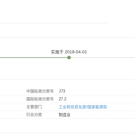
实施
于 2018-04-01
中国标准分类号
J73
国际标准分类号
27.2
主管部门
工业和信息化部/国家能源局
行业分类
制造业