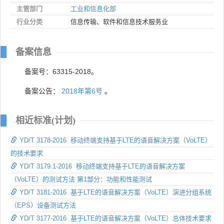
主管部门
工业和信息化部
行业分类
信息传输、软件和信息技术服务业
备案信息
备案号：63315-2018。
备案公告：
2018年第6号
。
相近标准(计划)
YD/T 3178-2016 移动终端支持基于LTE的语音解决方案（VoLTE）
的技术要求
YD/T 3179.1-2016 移动终端支持基于LTE的语音解决方案
（VoLTE）的测试方法 第1部分：功能和性能测试
YD/T 3181-2016 基于LTE的语音解决方案（VoLTE）演进分组系统
（EPS）设备测试方法
YD/T 3177-2016 基于LTE的语音解决方案（VoLTE）总体技术要求