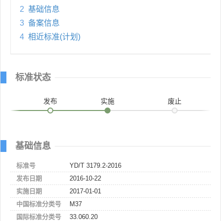
2
基础信息
3
备案信息
4
相近标准(计划)
标准状态
发布
实施
废止
基础信息
标准号
YD/T 3179.2-2016
发布日期
2016-10-22
实施日期
2017-01-01
中国标准分类号
M37
国际标准分类号
33.060.20