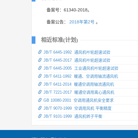
备案号：61340-2018。
备案公告：
2018年第2号
。
相近标准(计划)
JB/T 6445-1992 通风机叶轮超速试验
JB/T 6445-2017 通风机叶轮超速试验
JB/T 6445-2005 工业通风机叶轮超速试验
JB/T 6411-1992 暖通、空调用轴流通风机
JB/T 6411-2014 暖通空调用轴流通风机
JB/T 7221-2017 暖通空调用离心通风机
GB 10080-2001 空调用通风机安全要求
JB/T 9070-1999 空调用风机 平衡精度
JB/T 9101-1999 通风机转子平衡