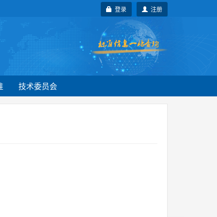
登录
注册
准
技术委员会