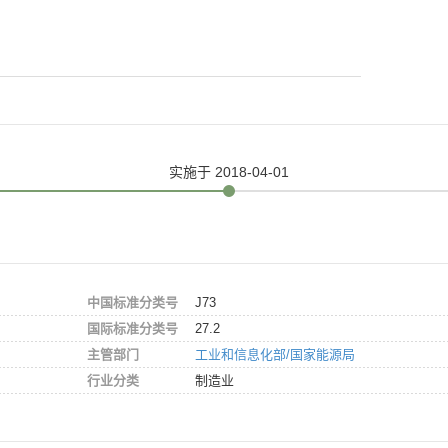
实施
于 2018-04-01
中国标准分类号
J73
国际标准分类号
27.2
主管部门
工业和信息化部/国家能源局
行业分类
制造业