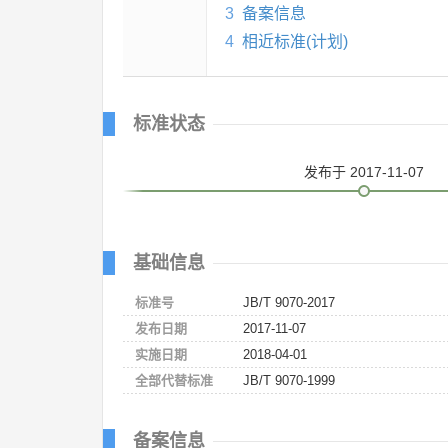
3
备案信息
4
相近标准(计划)
标准状态
发布
于 2017-11-07
基础信息
标准号
JB/T 9070-2017
发布日期
2017-11-07
实施日期
2018-04-01
全部代替标准
JB/T 9070-1999
备案信息