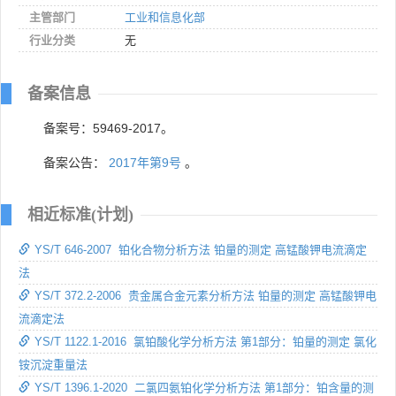
主管部门
工业和信息化部
行业分类
无
备案信息
备案号：59469-2017。
备案公告：
2017年第9号
。
相近标准(计划)
YS/T 646-2007 铂化合物分析方法 铂量的测定 高锰酸钾电流滴定
法
YS/T 372.2-2006 贵金属合金元素分析方法 铂量的测定 高锰酸钾电
流滴定法
YS/T 1122.1-2016 氯铂酸化学分析方法 第1部分：铂量的测定 氯化
铵沉淀重量法
YS/T 1396.1-2020 二氯四氨铂化学分析方法 第1部分：铂含量的测