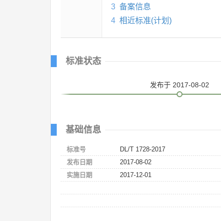
3
备案信息
4
相近标准(计划)
标准状态
发布
于 2017-08-02
基础信息
标准号
DL/T 1728-2017
发布日期
2017-08-02
实施日期
2017-12-01