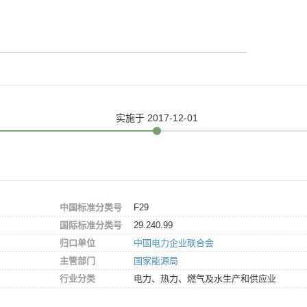
实施
于 2017-12-01
中国标准分类号
F29
国际标准分类号
29.240.99
归口单位
中国电力企业联合会
主管部门
国家能源局
行业分类
电力、热力、燃气及水生产和供应业