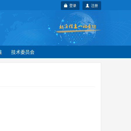
登录
注册
准
技术委员会