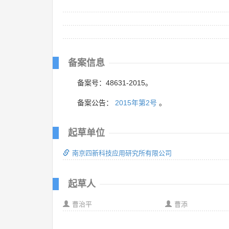
备案信息
备案号：48631-2015。
备案公告：
2015年第2号
。
起草单位
南京四新科技应用研究所有限公司
起草人
曹治平
曹添