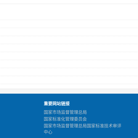
重要网站链接
国家市场监督管理总局
国家标准化管理委员会
国家市场监督管理总局国家标准技术审评
中心