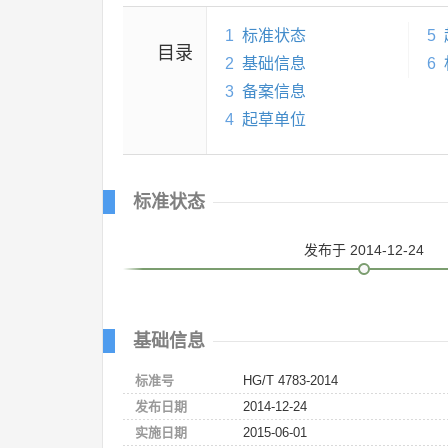
1
标准状态
5
目录
2
基础信息
6
3
备案信息
4
起草单位
标准状态
发布
于 2014-12-24
基础信息
标准号
HG/T 4783-2014
发布日期
2014-12-24
实施日期
2015-06-01