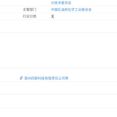
分技术委员会
主管部门
中国石油和化学工业联合会
行业分类
无
滁州四新科技有限责任公司等