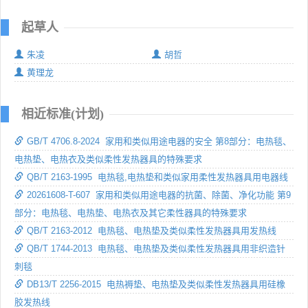
起草人
朱凌
胡哲
黄理龙
相近标准(计划)
GB/T 4706.8-2024 家用和类似用途电器的安全 第8部分：电热毯、
电热垫、电热衣及类似柔性发热器具的特殊要求
QB/T 2163-1995 电热毯,电热垫和类似家用柔性发热器具用电器线
20261608-T-607 家用和类似用途电器的抗菌、除菌、净化功能 第9
部分：电热毯、电热垫、电热衣及其它柔性器具的特殊要求
QB/T 2163-2012 电热毯、电热垫及类似柔性发热器具用发热线
QB/T 1744-2013 电热毯、电热垫及类似柔性发热器具用非织造针
刺毯
DB13/T 2256-2015 电热褥垫、电热垫及类似柔性发热器具用硅橡
胶发热线