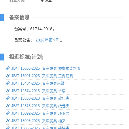
行业分类
制造业
备案信息
备案号：61714-2018。
备案公告：
2018年第4号
。
相近标准(计划)
JB/T 15066-2025 叉车属具 倾翻式废料叉
JB/T 15091-2025 叉车属具 三向属具
JB/T 15484-2026 叉车属具吊臂
JB/T 12574-2015 叉车属具 术语
JB/T 13368-2018 叉车属具 软包夹
JB/T 12575-2015 叉车属具 纸卷夹
JB/T 15092-2025 叉车属具 环卫叉
JB/T 15093-2025 叉车属具 桶夹
JB/T 15065-2025 叉车属具 砖块夹