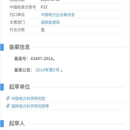
中国标准分类号
F12
归口单位
中国电力企业联合会
主管部门
国家能源局
行业分类
无
备案信息
备案号：43497-2014。
备案公告：
2014年第2号
。
起草单位
中国电力科学研究院
国网电力科学研究院等
起草人