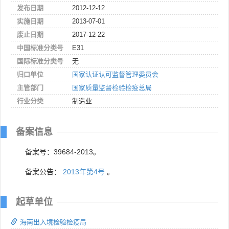
发布日期
2012-12-12
实施日期
2013-07-01
废止日期
2017-12-22
中国标准分类号
E31
国际标准分类号
无
归口单位
国家认证认可监督管理委员会
主管部门
国家质量监督检验检疫总局
行业分类
制造业
备案信息
备案号：39684-2013。
备案公告：
2013年第4号
。
起草单位
海南出入境检验检疫局