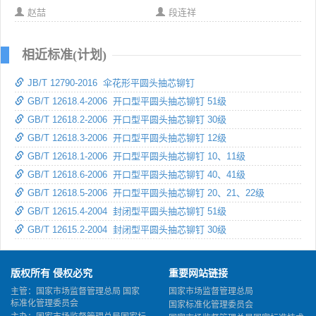
赵喆
段连祥
相近标准(计划)
JB/T 12790-2016 伞花形平圆头抽芯铆钉
GB/T 12618.4-2006 开口型平圆头抽芯铆钉 51级
GB/T 12618.2-2006 开口型平圆头抽芯铆钉 30级
GB/T 12618.3-2006 开口型平圆头抽芯铆钉 12级
GB/T 12618.1-2006 开口型平圆头抽芯铆钉 10、11级
GB/T 12618.6-2006 开口型平圆头抽芯铆钉 40、41级
GB/T 12618.5-2006 开口型平圆头抽芯铆钉 20、21、22级
GB/T 12615.4-2004 封闭型平圆头抽芯铆钉 51级
GB/T 12615.2-2004 封闭型平圆头抽芯铆钉 30级
版权所有 侵权必究
重要网站链接
主管：国家市场监督管理总局 国家
国家市场监督管理总局
标准化管理委员会
国家标准化管理委员会