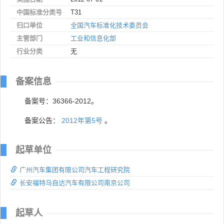
中国标准分类号
T31
归口单位
全国汽车标准化技术委员会
主管部门
工业和信息化部
行业分类
无
备案信息
备案号：36366-2012。
备案公告：
2012年第5号
。
起草单位
广州汽车集团有限公司汽车工程研究院
长安福特马自达汽车有限公司南京公司
起草人