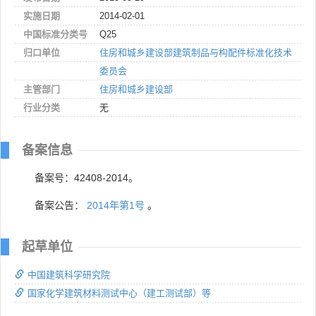
实施日期
2014-02-01
中国标准分类号
Q25
归口单位
住房和城乡建设部建筑制品与构配件标准化技术
委员会
主管部门
住房和城乡建设部
行业分类
无
备案信息
备案号：42408-2014。
备案公告：
2014年第1号
。
起草单位
中国建筑科学研究院
国家化学建筑材料测试中心（建工测试部）等