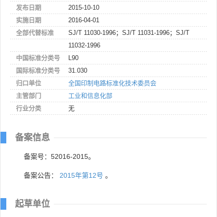
发布日期
2015-10-10
实施日期
2016-04-01
全部代替标准
SJ/T 11030-1996；SJ/T 11031-1996；SJ/T
11032-1996
中国标准分类号
L90
国际标准分类号
31.030
归口单位
全国印制电路标准化技术委员会
主管部门
工业和信息化部
行业分类
无
备案信息
备案号：52016-2015。
备案公告：
2015年第12号
。
起草单位