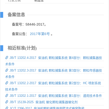
行业分类
制造业
备案信息
备案号：58446-2017。
备案公告：
2017年第6号
。
相近标准(计划)
JB/T 13202.4-2017 柴油机 颗粒捕集系统 第4部分：颗粒捕集器技
术条件
JB/T 13202.3-2017 柴油机 颗粒捕集系统 第3部分：颗粒传感器技
术条件
JB/T 13202.2-2017 柴油机 颗粒捕集系统 第2部分：HC 喷射系统
技术条件
JB/T 13202.1-2017 柴油机 颗粒捕集系统 第1部分：通用技术条件
JB/T 15139-2025 柴油机 催化颗粒捕集器催化剂
JC/T 2396-2017 柴油机颗粒捕集器用壁流式蜂窝陶瓷