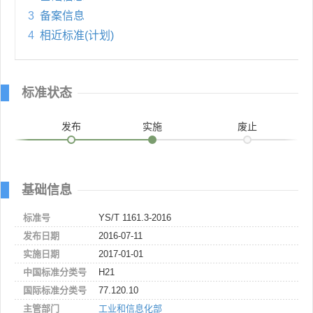
3
备案信息
4
相近标准(计划)
标准状态
发布
实施
废止
基础信息
标准号
YS/T 1161.3-2016
发布日期
2016-07-11
实施日期
2017-01-01
中国标准分类号
H21
国际标准分类号
77.120.10
主管部门
工业和信息化部