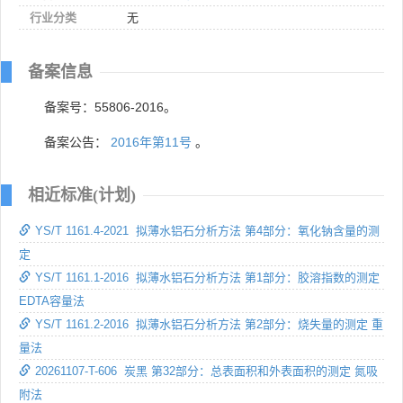
行业分类
无
备案信息
备案号：55806-2016。
备案公告：
2016年第11号
。
相近标准(计划)
YS/T 1161.4-2021 拟薄水铝石分析方法 第4部分：氧化钠含量的测
定
YS/T 1161.1-2016 拟薄水铝石分析方法 第1部分：胶溶指数的测定
EDTA容量法
YS/T 1161.2-2016 拟薄水铝石分析方法 第2部分：烧失量的测定 重
量法
20261107-T-606 炭黑 第32部分：总表面积和外表面积的测定 氮吸
附法