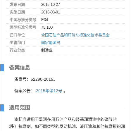
发布日期
2015-10-27
实施日期
2016-03-01
中国标准分类号
E34
国际标准分类号
75.100
归口单位
全国石油产品和润滑剂标准化技术委员会
主管部门
国家能源局
行业分类
制造业
备案信息
备案号：52290-2015。
备案公告：
2015年第12号
。
适用范围
本标准适用于监测在用石油产品和烃基润滑油中的磷酸盐
（酯）抗磨剂，如不同类型的发动机油、液压油和其他抗磨损的润