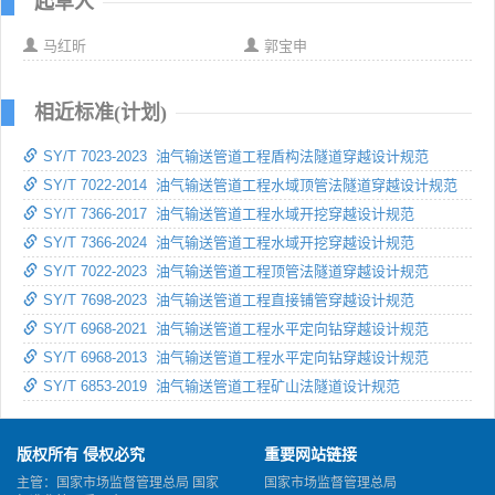
起草人
马红昕
郭宝申
相近标准(计划)
SY/T 7023-2023 油气输送管道工程盾构法隧道穿越设计规范
SY/T 7022-2014 油气输送管道工程水域顶管法隧道穿越设计规范
SY/T 7366-2017 油气输送管道工程水域开挖穿越设计规范
SY/T 7366-2024 油气输送管道工程水域开挖穿越设计规范
SY/T 7022-2023 油气输送管道工程顶管法隧道穿越设计规范
SY/T 7698-2023 油气输送管道工程直接铺管穿越设计规范
SY/T 6968-2021 油气输送管道工程水平定向钻穿越设计规范
SY/T 6968-2013 油气输送管道工程水平定向钻穿越设计规范
SY/T 6853-2019 油气输送管道工程矿山法隧道设计规范
版权所有 侵权必究
重要网站链接
主管：国家市场监督管理总局 国家
国家市场监督管理总局