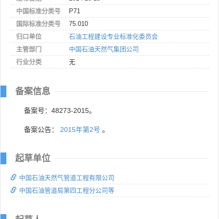
中国标准分类号
P71
国际标准分类号
75.010
归口单位
石油工程建设专业标准化委员会
主管部门
中国石油天然气集团公司
行业分类
无
备案信息
备案号：48273-2015。
备案公告：
2015年第2号
。
起草单位
中国石油天然气管道工程有限公司
中国石油管道局第四工程分公司等