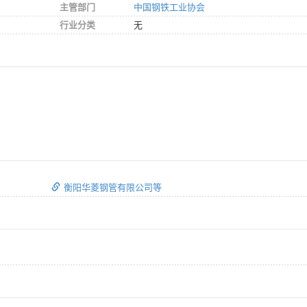
主管部门
中国钢铁工业协会
行业分类
无
衡阳华菱钢管有限公司等