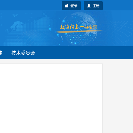
登录
注册
准
技术委员会