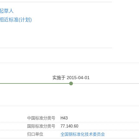
起草人
相近标准(计划)
实施
于 2015-04-01
中国标准分类号
H43
国际标准分类号
77.140.60
归口单位
全国钢标准化技术委员会