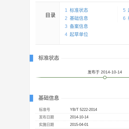
1
标准状态
5
目录
2
基础信息
6
3
备案信息
4
起草单位
标准状态
发布
于 2014-10-14
基础信息
标准号
YB/T 5222-2014
发布日期
2014-10-14
实施日期
2015-04-01