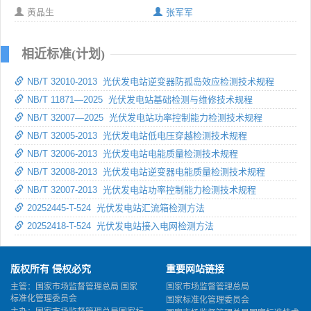
黄晶生
张军军
相近标准(计划)
NB/T 32010-2013 光伏发电站逆变器防孤岛效应检测技术规程
NB/T 11871—2025 光伏发电站基础检测与维修技术规程
NB/T 32007—2025 光伏发电站功率控制能力检测技术规程
NB/T 32005-2013 光伏发电站低电压穿越检测技术规程
NB/T 32006-2013 光伏发电站电能质量检测技术规程
NB/T 32008-2013 光伏发电站逆变器电能质量检测技术规程
NB/T 32007-2013 光伏发电站功率控制能力检测技术规程
20252445-T-524 光伏发电站汇流箱检测方法
20252418-T-524 光伏发电站接入电网检测方法
版权所有 侵权必究
重要网站链接
主管：国家市场监督管理总局 国家
国家市场监督管理总局
标准化管理委员会
国家标准化管理委员会