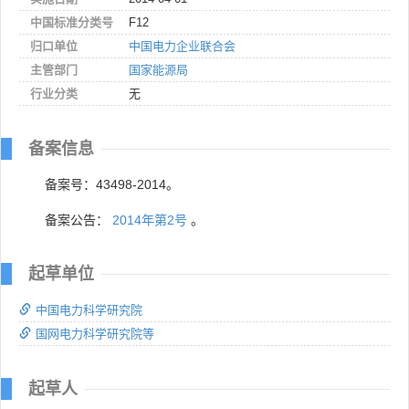
中国标准分类号
F12
归口单位
中国电力企业联合会
主管部门
国家能源局
行业分类
无
备案信息
备案号：43498-2014。
备案公告：
2014年第2号
。
起草单位
中国电力科学研究院
国网电力科学研究院等
起草人