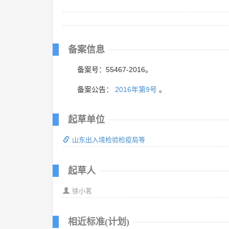
备案信息
备案号：55467-2016。
备案公告：
2016年第9号
。
起草单位
山东出入境检验检疫局等
起草人
徐小茗
相近标准(计划)