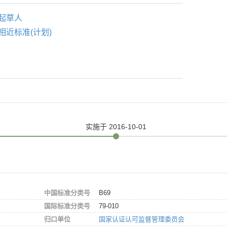
起草人
相近标准(计划)
实施
于 2016-10-01
中国标准分类号
B69
国际标准分类号
79-010
归口单位
国家认证认可监督管理委员会