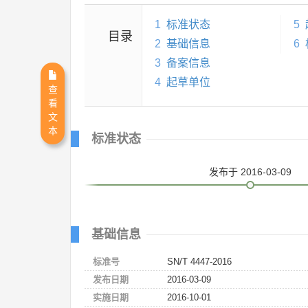
1
标准状态
5
目录
2
基础信息
6
3
备案信息
4
起草单位
查
看
文
本
标准状态
发布
于 2016-03-09
基础信息
标准号
SN/T 4447-2016
发布日期
2016-03-09
实施日期
2016-10-01