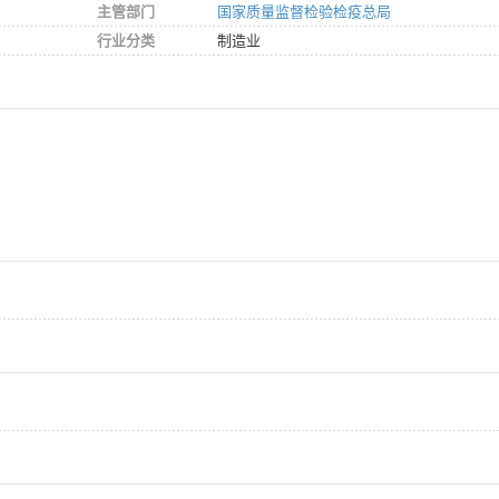
主管部门
国家质量监督检验检疫总局
行业分类
制造业