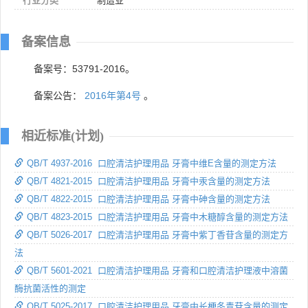
行业分类
制造业
备案信息
备案号：53791-2016。
备案公告：
2016年第4号
。
相近标准(计划)
QB/T 4937-2016 口腔清洁护理用品 牙膏中维E含量的测定方法
QB/T 4821-2015 口腔清洁护理用品 牙膏中汞含量的测定方法
QB/T 4822-2015 口腔清洁护理用品 牙膏中砷含量的测定方法
QB/T 4823-2015 口腔清洁护理用品 牙膏中木糖醇含量的测定方法
QB/T 5026-2017 口腔清洁护理用品 牙膏中紫丁香苷含量的测定方
法
QB/T 5601-2021 口腔清洁护理用品 牙膏和口腔清洁护理液中溶菌
酶抗菌活性的测定
QB/T 5025-2017 口腔清洁护理用品 牙膏中长梗冬青苷含量的测定