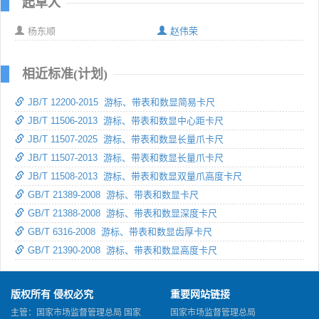
起草人
杨东顺
赵伟荣
相近标准(计划)
JB/T 12200-2015 游标、带表和数显简易卡尺
JB/T 11506-2013 游标、带表和数显中心距卡尺
JB/T 11507-2025 游标、带表和数显长量爪卡尺
JB/T 11507-2013 游标、带表和数显长量爪卡尺
JB/T 11508-2013 游标、带表和数显双量爪高度卡尺
GB/T 21389-2008 游标、带表和数显卡尺
GB/T 21388-2008 游标、带表和数显深度卡尺
GB/T 6316-2008 游标、带表和数显齿厚卡尺
GB/T 21390-2008 游标、带表和数显高度卡尺
版权所有 侵权必究
重要网站链接
主管：国家市场监督管理总局 国家
国家市场监督管理总局