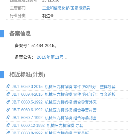
国际标准分类号
25.120.30
主管部门
工业和信息化部/国家能源局
行业分类
制造业
备案信息
备案号：51484-2015。
备案公告：
2015年第11号
。
相近标准(计划)
JB/T 6059.3-2015 机械压力机锻模 零件 第3部分：整体导套
JB/T 6059.4-2015 机械压力机锻模 零件 第4部分：导套盖板
JB/T 6060.5-1992 机械压力机锻模 组合导套外壳
JB/T 6060.6-1992 机械压力机锻模 组合导套衬套
JB/T 6060.7-1992 机械压力机锻模 组合导套刮圈
JB/T 6060.12-1992 机械压力机锻模 导套
JB/T 6060.8-1992 机械压力机锻模 导套盖板