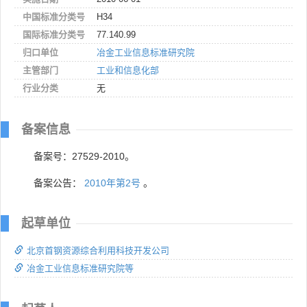
中国标准分类号
H34
国际标准分类号
77.140.99
归口单位
冶金工业信息标准研究院
主管部门
工业和信息化部
行业分类
无
备案信息
备案号：27529-2010。
备案公告：
2010年第2号
。
起草单位
北京首钢资源综合利用科技开发公司
冶金工业信息标准研究院等