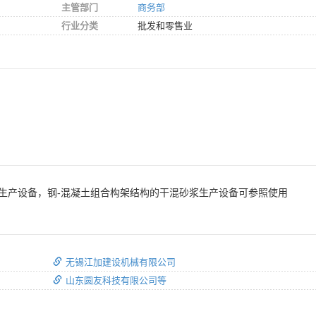
主管部门
商务部
行业分类
批发和零售业
生产设备，钢-混凝土组合构架结构的干混砂浆生产设备可参照使用
无锡江加建设机械有限公司
山东圆友科技有限公司等