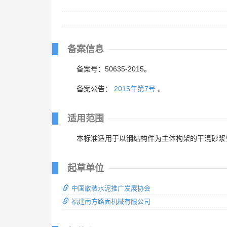
备案信息
备案号：50635-2015。
备案公告：
2015年第7号
。
适用范围
本标准适用于以钢结构件为主体构架的干混砂浆
起草单位
中国散装水泥推广发展协会
福建南方路面机械有限公司