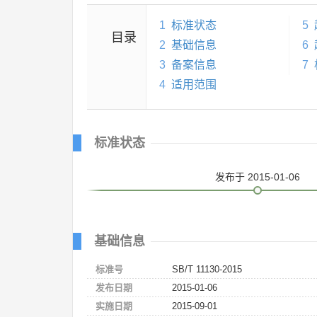
1
标准状态
5
目录
2
基础信息
6
3
备案信息
7
4
适用范围
标准状态
发布
于 2015-01-06
基础信息
标准号
SB/T 11130-2015
发布日期
2015-01-06
实施日期
2015-09-01