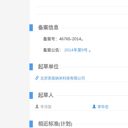
备案信息
备案号：46765-2014。
备案公告：
2014年第9号
。
起草单位
北京崇高纳米科技有限公司
起草人
李泽国
李毕忠
相近标准(计划)