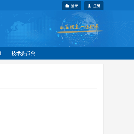
登录
注册
准
技术委员会