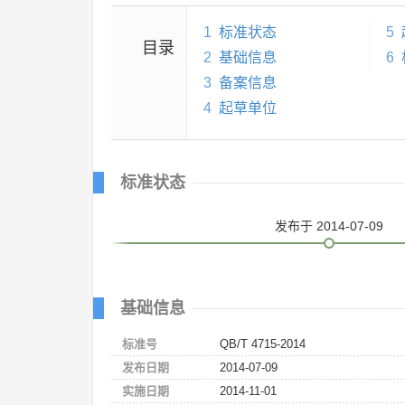
1
标准状态
5
目录
2
基础信息
6
3
备案信息
4
起草单位
标准状态
发布
于 2014-07-09
基础信息
标准号
QB/T 4715-2014
发布日期
2014-07-09
实施日期
2014-11-01