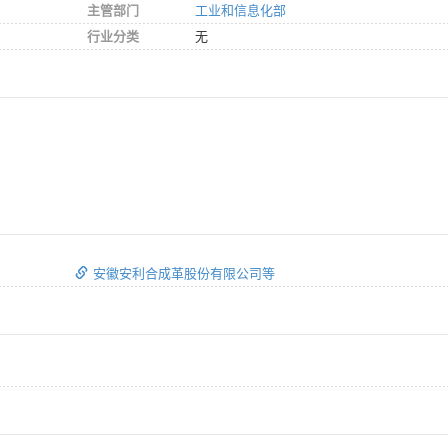
主管部门
工业和信息化部
行业分类
无
安徽安利合成革股份有限公司等