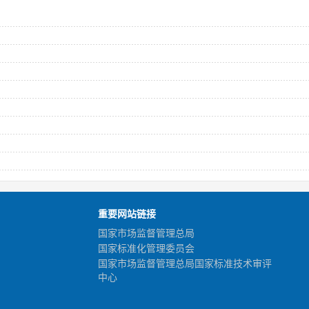
重要网站链接
国家市场监督管理总局
国家标准化管理委员会
国家市场监督管理总局国家标准技术审评
中心