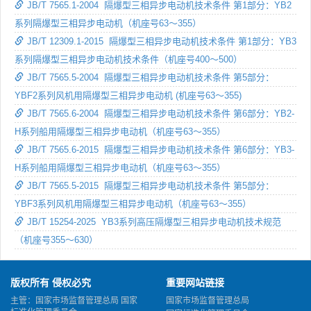
JB/T 7565.1-2004 隔爆型三相异步电动机技术条件 第1部分：YB2
系列隔爆型三相异步电动机（机座号63～355）
JB/T 12309.1-2015 隔爆型三相异步电动机技术条件 第1部分：YB3
系列隔爆型三相异步电动机技术条件（机座号400～500）
JB/T 7565.5-2004 隔爆型三相异步电动机技术条件 第5部分：
YBF2系列风机用隔爆型三相异步电动机 (机座号63～355)
JB/T 7565.6-2004 隔爆型三相异步电动机技术条件 第6部分：YB2-
H系列船用隔爆型三相异步电动机（机座号63～355）
JB/T 7565.6-2015 隔爆型三相异步电动机技术条件 第6部分：YB3-
H系列船用隔爆型三相异步电动机（机座号63～355）
JB/T 7565.5-2015 隔爆型三相异步电动机技术条件 第5部分：
YBF3系列风机用隔爆型三相异步电动机（机座号63～355）
JB/T 15254-2025 YB3系列高压隔爆型三相异步电动机技术规范
（机座号355～630）
版权所有 侵权必究
重要网站链接
主管：国家市场监督管理总局 国家
国家市场监督管理总局