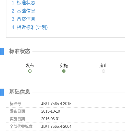
1
标准状态
2
基础信息
3
备案信息
4
相近标准(计划)
标准状态
发布
实施
废止
基础信息
标准号
JB/T 7565.4-2015
发布日期
2015-10-10
实施日期
2016-03-01
全部代替标准
JB/T 7565.4-2004