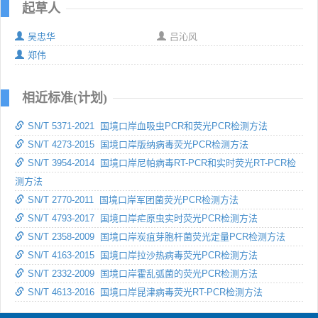
起草人
吴忠华
吕沁风
郑伟
相近标准(计划)
SN/T 5371-2021 国境口岸血吸虫PCR和荧光PCR检测方法
SN/T 4273-2015 国境口岸版纳病毒荧光PCR检测方法
SN/T 3954-2014 国境口岸尼帕病毒RT-PCR和实时荧光RT-PCR检
测方法
SN/T 2770-2011 国境口岸军团菌荧光PCR检测方法
SN/T 4793-2017 国境口岸疟原虫实时荧光PCR检测方法
SN/T 2358-2009 国境口岸炭疽芽胞杆菌荧光定量PCR检测方法
SN/T 4163-2015 国境口岸拉沙热病毒荧光PCR检测方法
SN/T 2332-2009 国境口岸霍乱弧菌的荧光PCR检测方法
SN/T 4613-2016 国境口岸昆津病毒荧光RT-PCR检测方法