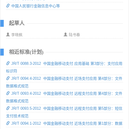
中国人民银行金融信息中心等
起草人
李晓枫
陆书春
相近标准(计划)
JR/T 0088.3-2012 中国金融移动支付 应用基础 第3部分：支付应用
标识符
JR/T 0094.4-2012 中国金融移动支付 近场支付应用 第4部分：文件
数据格式规范
JR/T 0093.4-2012 中国金融移动支付 远程支付应用 第4部分：文件
数据格式规范
JR/T 0093.5-2012 中国金融移动支付 远程支付应用 第5部分：短信
支付技术规范
JR/T 0094.1-2012 中国金融移动支付 近场支付应用 第1部分：数据