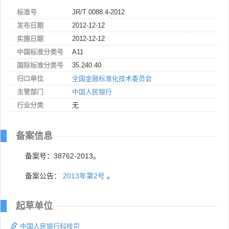
标准号
JR/T 0088.4-2012
发布日期
2012-12-12
实施日期
2012-12-12
中国标准分类号
A11
国际标准分类号
35.240.40
归口单位
全国金融标准化技术委员会
主管部门
中国人民银行
行业分类
无
备案信息
备案号：38762-2013。
备案公告：
2013年第2号
。
起草单位
中国人民银行科技司