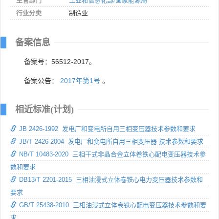
主管部门
工业和信息化部/国家能源局
行业分类
制造业
备案信息
备案号：56512-2017。
备案公告：
2017年第1号
。
相近标准(计划)
JB 2426-1992 发电厂和变电所自用三相变压器技术参数和要求
JB/T 2426-2004 发电厂和变电所自用三相变压器 技术参数和要求
NB/T 10483-2020 三相干式非晶合金立体卷铁心配电变压器技术参
数和要求
DB13/T 2201-2015 三相油浸式立体卷铁心电力变压器技术参数和
要求
GB/T 25438-2010 三相油浸式立体卷铁心配电变压器技术参数和要
求