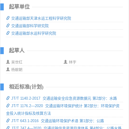
起草单位
交通运输部天津水运工程科学研究院
交通运输部科学研究院
交通运输部水运科学研究院
起草人
吴世红
林宇
杨献朝
相近标准(计划)
JT/T 1140.2-2017 交通运输安全应急资源数据元 第2部分：水路
JT/T 1176.2—2020 交通运输环境保护统计 第2部分：环境保护资
金投入统计指标及核算方法
JT/T 643.1-2016 交通运输环境保护术语 第1部分：公路
JT/T 747.4—2020 交通运输信息资源目录体系 第4部分：公路水路