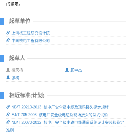
的鉴定。
起草单位
上海核工程研究设计院
中国核电工程有限公司
起草人
楼天杨
顾申杰
张楠
相近标准(计划)
NB/T 20213-2013 核电厂安全级电缆及现场接头鉴定规程
EJ/T 705-2006 核电厂安全级电缆及现场接头的型式试验
NB/T 20070-2012 核电厂安全级电路电缆通道系统设计安装和鉴定
准则