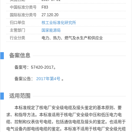
中国标准分类号
F83
国际标准分类号
27.120.20
归口单位
核工业标准化研究所
主管部门
国家能源局
行业分类
电力、热力、燃气及水生产和供应业
备案信息
备案号：57420-2017。
备案公告：
2017年第4号
。
适用范围
本标准规定了核电厂安全级电缆及接头鉴定的基本原则、要
求、和指导方法。本标准适用于核电厂安全级中压和低压电力电
缆、控制和仪表信号电缆，包括通信电缆及接头的鉴定。也适用于
电气设备内部电线电缆的鉴定。本标准不适用于核电厂安全级光缆