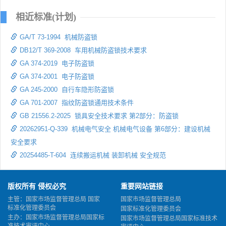
相近标准(计划)
GA/T 73-1994 机械防盗锁
DB12/T 369-2008 车用机械防盗锁技术要求
GA 374-2019 电子防盗锁
GA 374-2001 电子防盗锁
GA 245-2000 自行车隐形防盗锁
GA 701-2007 指纹防盗锁通用技术条件
GB 21556.2-2025 锁具安全技术要求 第2部分：防盗锁
20262951-Q-339 机械电气安全 机械电气设备 第6部分：建设机械
安全要求
20254485-T-604 连续搬运机械 装卸机械 安全规范
版权所有 侵权必究
重要网站链接
主管：国家市场监督管理总局 国家
国家市场监督管理总局
标准化管理委员会
国家标准化管理委员会
主办：国家市场监督管理总局国家标
国家市场监督管理总局国家标准技术
准技术审评中心