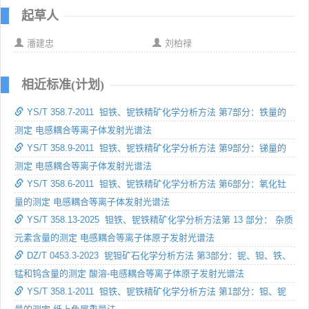
起草人
潘建忠
刘柏禄
相近标准(计划)
YS/T 358.7-2011 钽铁、铌铁精矿化学分析方法 第7部分：铁量的
测定 电感耦合等离子体发射光谱法
YS/T 358.9-2011 钽铁、铌铁精矿化学分析方法 第9部分：锑量的
测定 电感耦合等离子体发射光谱法
YS/T 358.6-2011 钽铁、铌铁精矿化学分析方法 第6部分：氧化钍
量的测定 电感耦合等离子体发射光谱法
YS/T 358.13-2025 钽铁、铌铁精矿化学分析方法第 13 部分： 杂质
元素含量的测定 电感耦合等离子体原子发射光谱法
DZ/T 0453.3-2023 铌钽矿石化学分析方法 第3部分：铌、钽、铁、
锰和钨含量的测定 酸溶-电感耦合等离子体原子发射光谱法
YS/T 358.1-2011 钽铁、铌铁精矿化学分析方法 第1部分：钽、铌