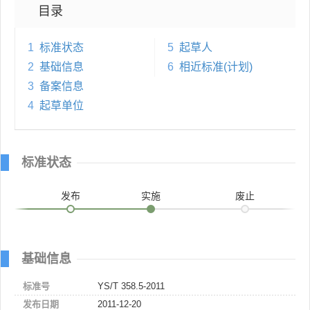
目录
1
标准状态
5
起草人
2
基础信息
6
相近标准(计划)
3
备案信息
4
起草单位
标准状态
发布
实施
废止
基础信息
标准号
YS/T 358.5-2011
发布日期
2011-12-20