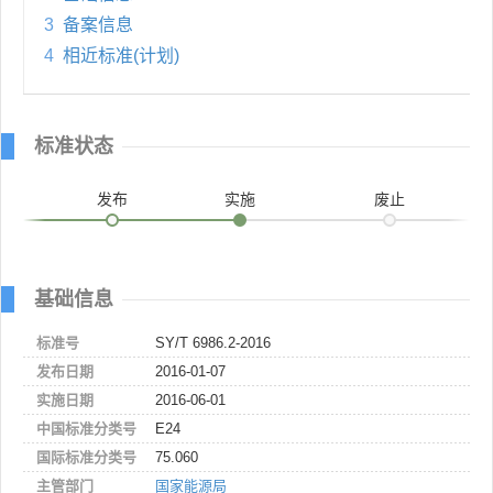
3
备案信息
4
相近标准(计划)
标准状态
发布
实施
废止
基础信息
标准号
SY/T 6986.2-2016
发布日期
2016-01-07
实施日期
2016-06-01
中国标准分类号
E24
国际标准分类号
75.060
主管部门
国家能源局