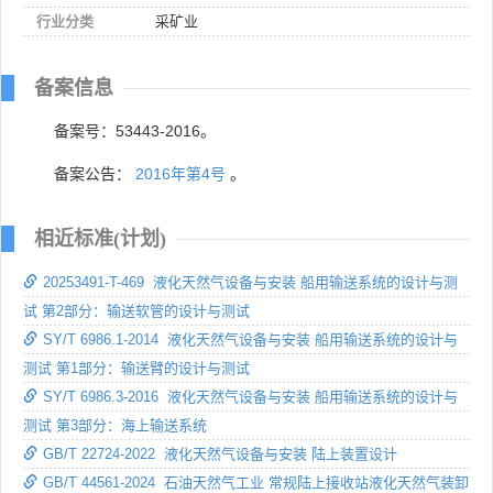
行业分类
采矿业
备案信息
备案号：53443-2016。
备案公告：
2016年第4号
。
相近标准(计划)
20253491-T-469 液化天然气设备与安装 船用输送系统的设计与测
试 第2部分：输送软管的设计与测试
SY/T 6986.1-2014 液化天然气设备与安装 船用输送系统的设计与
测试 第1部分：输送臂的设计与测试
SY/T 6986.3-2016 液化天然气设备与安装 船用输送系统的设计与
测试 第3部分：海上输送系统
GB/T 22724-2022 液化天然气设备与安装 陆上装置设计
GB/T 44561-2024 石油天然气工业 常规陆上接收站液化天然气装卸