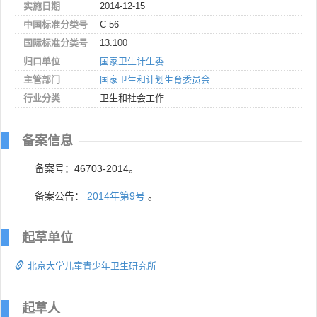
实施日期
2014-12-15
中国标准分类号
C 56
国际标准分类号
13.100
归口单位
国家卫生计生委
主管部门
国家卫生和计划生育委员会
行业分类
卫生和社会工作
备案信息
备案号：46703-2014。
备案公告：
2014年第9号
。
起草单位
北京大学儿童青少年卫生研究所
起草人