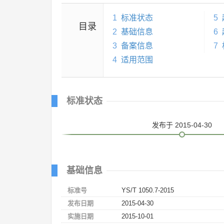
1
标准状态
5
目录
2
基础信息
6
3
备案信息
7
4
适用范围
标准状态
发布
于 2015-04-30
基础信息
标准号
YS/T 1050.7-2015
发布日期
2015-04-30
实施日期
2015-10-01