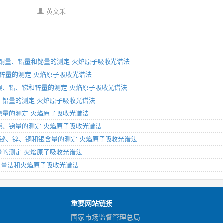
黄文禾
3部分：铜量、铅量和铋量的测定 火焰原子吸收光谱法
、铋、锌量的测定 火焰原子吸收光谱法
分：铋、镍、铅、锑和锌量的测定 火焰原子吸收光谱法
7部分：铅量的测定 火焰原子吸收光谱法
部分：铋量的测定 火焰原子吸收光谱法
：铅、铋、锑量的测定 火焰原子吸收光谱法
分：锑、铋、锌、铜和银含量的测定 火焰原子吸收光谱法
分：铅量的测定 火焰原子吸收光谱法
测定 碘量法和火焰原子吸收光谱法
重要网站链接
国家市场监督管理总局