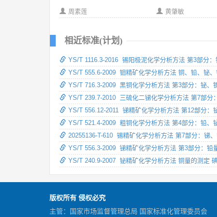
周素莲
黄肇敏
相近标准(计划)
YS/T 1116.3-2016 锡阳极泥化学分析方法 第
YS/T 555.6-2009 钼精矿化学分析方法 铜、铅
YS/T 716.3-2009 黑铜化学分析方法 第3部
YS/T 239.7-2010 三硫化二锑化学分析方法 第
YS/T 556.12-2011 锑精矿化学分析方法 第12
YS/T 521.4-2009 粗铜化学分析方法 第4部分
20255136-T-610 锡精矿化学分析方法 第7部
YS/T 556.3-2009 锑精矿化学分析方法 第3部
YS/T 240.9-2007 铋精矿化学分析方法 铜量的
版权所有 侵权必究
主管：国家市场监督管理总局 国家标准化管理委员会