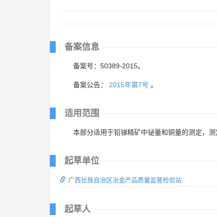
备案信息
备案号：50389-2015。
备案公告：
2015年第7号
。
适用范围
本部分适用于铅锑精矿中铋量和铜量的测定，测定范围（
起草单位
广西壮族自治区冶金产品质量监督检验站
起草人