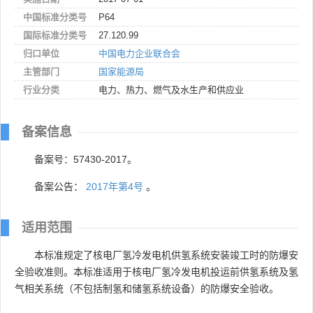
中国标准分类号
P64
国际标准分类号
27.120.99
归口单位
中国电力企业联合会
主管部门
国家能源局
行业分类
电力、热力、燃气及水生产和供应业
备案信息
备案号：57430-2017。
备案公告：
2017年第4号
。
适用范围
本标准规定了核电厂氢冷发电机供氢系统安装竣工时的防爆安
全验收准则。本标准适用于核电厂氢冷发电机投运前供氢系统及氢
气相关系统（不包括制氢和储氢系统设备）的防爆安全验收。