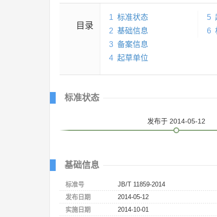
1
标准状态
5
目录
2
基础信息
6
3
备案信息
4
起草单位
标准状态
发布
于 2014-05-12
基础信息
标准号
JB/T 11859-2014
发布日期
2014-05-12
实施日期
2014-10-01