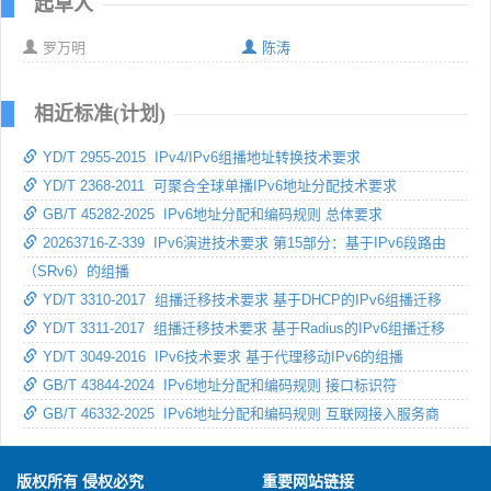
起草人
罗万明
陈涛
相近标准(计划)
YD/T 2955-2015 IPv4/IPv6组播地址转换技术要求
YD/T 2368-2011 可聚合全球单播IPv6地址分配技术要求
GB/T 45282-2025 IPv6地址分配和编码规则 总体要求
20263716-Z-339 IPv6演进技术要求 第15部分：基于IPv6段路由
（SRv6）的组播
YD/T 3310-2017 组播迁移技术要求 基于DHCP的IPv6组播迁移
YD/T 3311-2017 组播迁移技术要求 基于Radius的IPv6组播迁移
YD/T 3049-2016 IPv6技术要求 基于代理移动IPv6的组播
GB/T 43844-2024 IPv6地址分配和编码规则 接口标识符
GB/T 46332-2025 IPv6地址分配和编码规则 互联网接入服务商
版权所有 侵权必究
重要网站链接