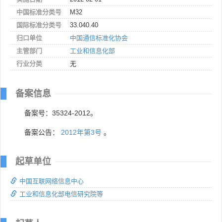
中国标准分类号
M32
国际标准分类号
33.040.40
归口单位
中国通信标准化协会
主管部门
工业和信息化部
行业分类
无
备案信息
备案号：35324-2012。
备案公告：
2012年第3号
。
起草单位
中国互联网络信息中心
工业和信息化部电信研究院等