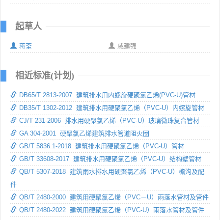
起草人
蒋荃
戚建强
相近标准(计划)
DB65/T 2813-2007 建筑排水用内螺旋硬聚氯乙烯(PVC-U)管材
DB35/T 1302-2012 建筑排水用硬聚氯乙烯（PVC-U）内螺旋管材
CJ/T 231-2006 排水用硬聚氯乙烯（PVC-U）玻璃微珠复合管材
GA 304-2001 硬聚氯乙烯建筑排水管道阻火圈
GB/T 5836.1-2018 建筑排水用硬聚氯乙烯（PVC-U）管材
GB/T 33608-2017 建筑排水用硬聚氯乙烯（PVC-U）结构壁管材
QB/T 5307-2018 建筑雨水排水用硬聚氯乙烯（PVC-U）檐沟及配
件
QB/T 2480-2000 建筑用硬聚氯乙烯（PVC－U）雨落水管材及管件
QB/T 2480-2022 建筑用硬聚氯乙烯（PVC-U）雨落水管材及管件