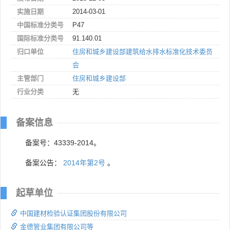
实施日期
2014-03-01
中国标准分类号
P47
国际标准分类号
91.140.01
归口单位
住房和城乡建设部建筑给水排水标准化技术委员
会
主管部门
住房和城乡建设部
行业分类
无
备案信息
备案号：43339-2014。
备案公告：
2014年第2号
。
起草单位
中国建材检验认证集团股份有限公司
金德管业集团有限公司等