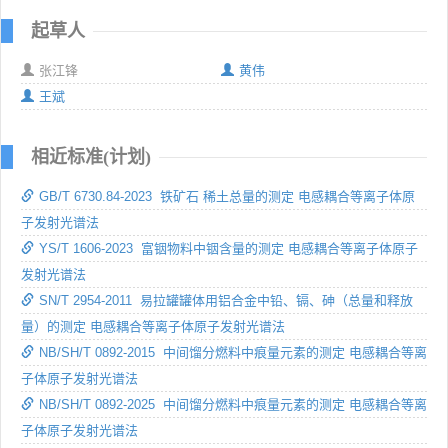
起草人
张江锋
黄伟
王斌
相近标准(计划)
GB/T 6730.84-2023 铁矿石 稀土总量的测定 电感耦合等离子体原
子发射光谱法
YS/T 1606-2023 富铟物料中铟含量的测定 电感耦合等离子体原子
发射光谱法
SN/T 2954-2011 易拉罐罐体用铝合金中铅、镉、砷（总量和释放
量）的测定 电感耦合等离子体原子发射光谱法
NB/SH/T 0892-2015 中间馏分燃料中痕量元素的测定 电感耦合等离
子体原子发射光谱法
NB/SH/T 0892-2025 中间馏分燃料中痕量元素的测定 电感耦合等离
子体原子发射光谱法