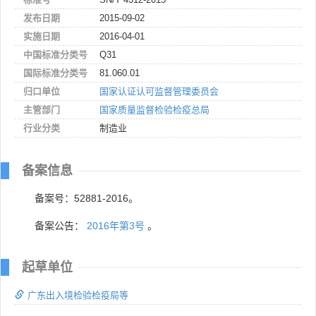
发布日期
2015-09-02
实施日期
2016-04-01
中国标准分类号
Q31
国际标准分类号
81.060.01
归口单位
国家认证认可监督管理委员会
主管部门
国家质量监督检验检疫总局
行业分类
制造业
备案信息
备案号：52881-2016。
备案公告：
2016年第3号
。
起草单位
广东出入境检验检疫局等