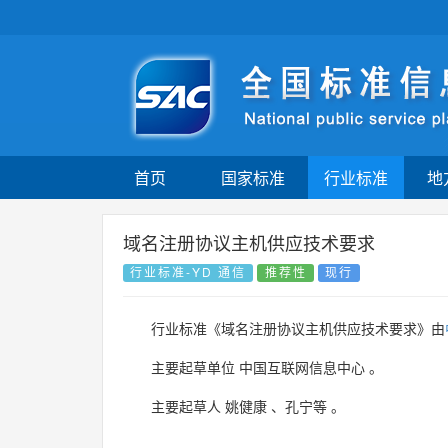
首页
国家标准
行业标准
地
域名注册协议主机供应技术要求
行业标准-YD 通信
推荐性
现行
行业标准《域名注册协议主机供应技术要求》由
主要起草单位
中国互联网信息中心
。
主要起草人
姚健康
、
孔宁等
。