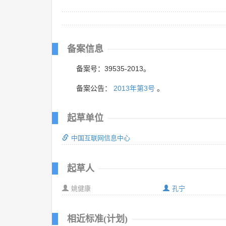
备案信息
备案号：39535-2013。
备案公告：
2013年第3号
。
起草单位
中国互联网信息中心
起草人
姚健康
孔宁
相近标准(计划)