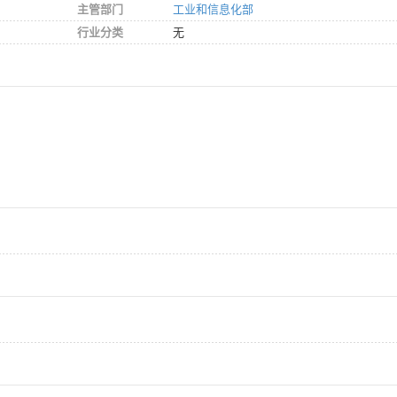
主管部门
工业和信息化部
行业分类
无