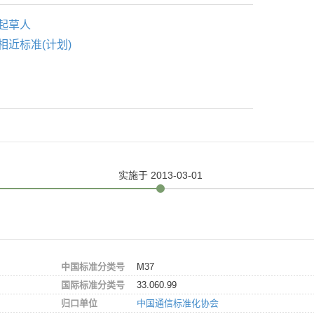
起草人
相近标准(计划)
实施
于 2013-03-01
中国标准分类号
M37
国际标准分类号
33.060.99
归口单位
中国通信标准化协会