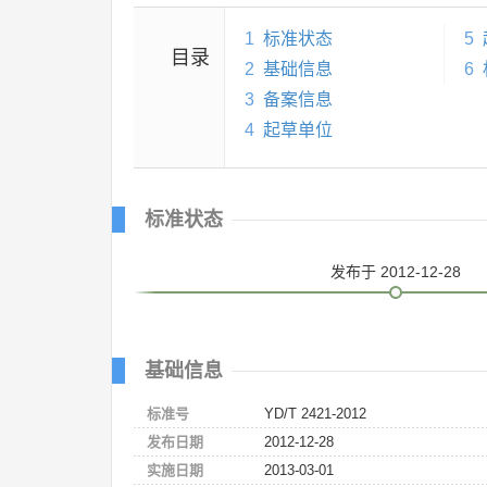
1
标准状态
5
目录
2
基础信息
6
3
备案信息
4
起草单位
标准状态
发布
于 2012-12-28
基础信息
标准号
YD/T 2421-2012
发布日期
2012-12-28
实施日期
2013-03-01