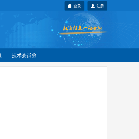
登录
注册
准
技术委员会