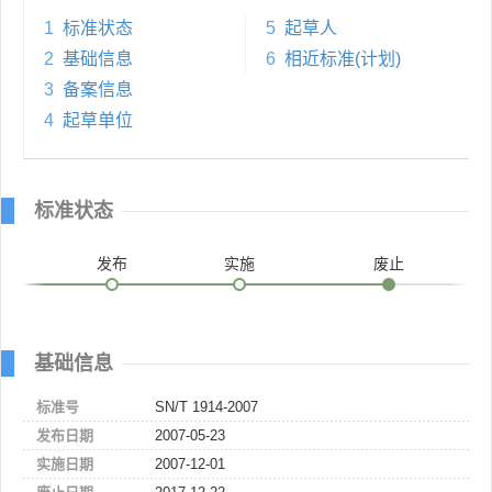
1
标准状态
5
起草人
2
基础信息
6
相近标准(计划)
3
备案信息
4
起草单位
标准状态
发布
实施
废止
基础信息
标准号
SN/T 1914-2007
发布日期
2007-05-23
实施日期
2007-12-01